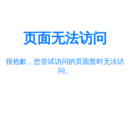
页面无法访问
很抱歉，您尝试访问的页面暂时无法访
问。